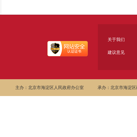
关于我们
建议意见
主办：北京市海淀区人民政府办公室
承办：北京市海淀区