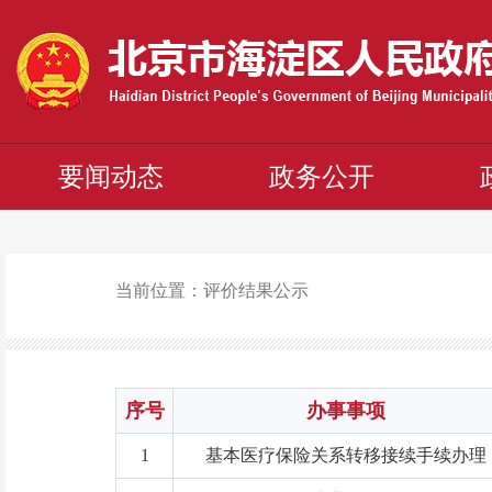
要闻动态
政务公开
当前位置：
评价结果公示
序号
办事事项
1
基本医疗保险关系转移接续手续办理