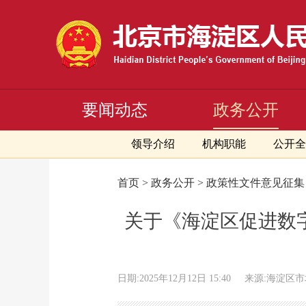
要闻动态
政务公开
领导介绍
机构职能
公开全
首页 > 政务公开 > 政策性文件意见征集
关于《海淀区促进数
日期:2025年12月12日 15:40
来源:海淀区