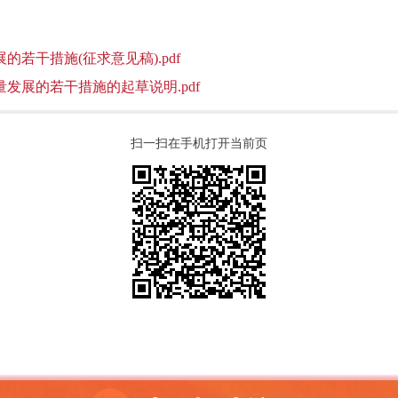
若干措施(征求意见稿).pdf
发展的若干措施的起草说明.pdf
扫一扫在手机打开当前页