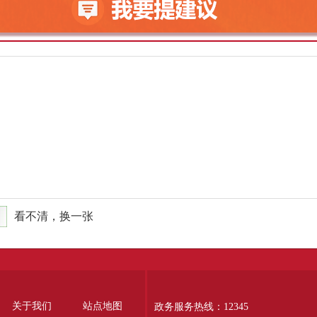
看不清，换一张
关于我们
站点地图
政务服务热线：12345