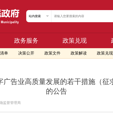
政务服务
政策兑现
清单
决策公开
政策文件
政策解读
政策兑现
字广告业高质量发展的若干措施（征
的公告
市场监督管理局