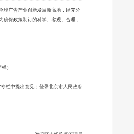
全球广告产业创新发展新高地
，经充分
为确保政策制订的科学、客观、合理，
字样）
意见征集”专栏中提出意见；登录北京市人民政府