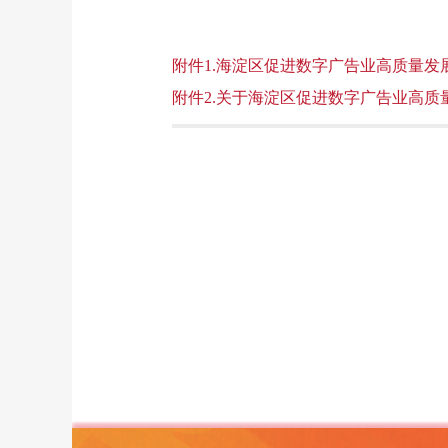
附件1.海淀区促进数字广告业高质量发展的
附件2.关于海淀区促进数字广告业高质量