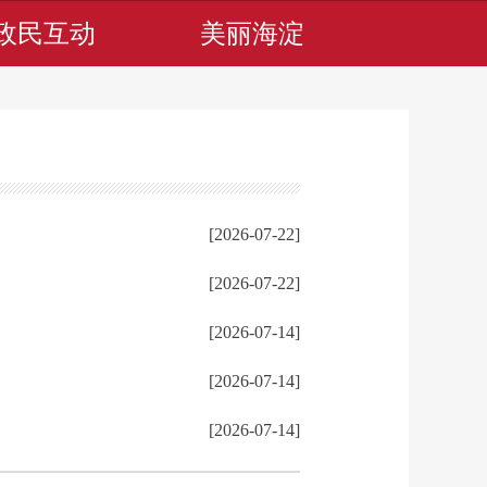
政民互动
美丽海淀
[2026-07-22]
[2026-07-22]
[2026-07-14]
[2026-07-14]
[2026-07-14]