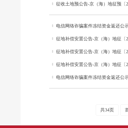
征收土地预公告-京（海）地征预〔20
电信网络诈骗案件冻结资金返还公
征地补偿安置公告-京（海）地征〔2
征地补偿安置公告-京（海）地征〔2
征地补偿安置公告-京（海）地征〔2
电信网络诈骗案件冻结资金返还公
共34页