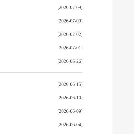
[2026-07-09]
[2026-07-09]
[2026-07-02]
[2026-07-01]
[2026-06-26]
[2026-06-15]
[2026-06-10]
[2026-06-09]
[2026-06-04]