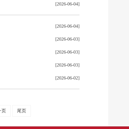
[2026-06-04]
[2026-06-04]
[2026-06-03]
[2026-06-03]
[2026-06-03]
[2026-06-02]
一页
尾页