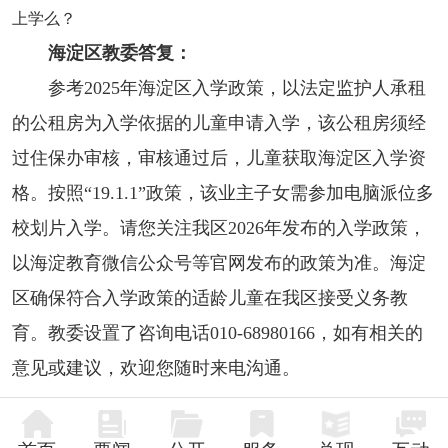
上学么？
海淀区教委答复：
参考2025年海淀区入学政策，以法定监护人承租
的公租房为入学依据的儿童申请入学，该公租房须经
过住保办审核，审核通过后，儿童获取海淀区入学资
格。按照“19.1.1”政策，该业主子女需参加电脑派位多
校划片入学。请您关注我区2026年发布的入学政策，
以海淀教育微信公众号等官网发布的政策为准。海淀
区确保符合入学政策的适龄儿童在我区接受义务教
育。教委设置了咨询电话010-68980166，如有相关的
意见或建议，欢迎您随时来电沟通。