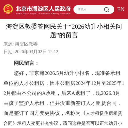
EN
海淀区教委答网民关于“2026幼升小相关问
题”的留言
来源:
海淀区教委
日期:
2026年03月02日 15:12
网民留言：
您好，非京籍2026.5月幼升小报名，现准备承租
单位的人才公租房，因本公租房2024年12月至2025年1
2月都由本公司的A承租，后来A退租了，现2026.3月
由孩子监护人承租，但并没重新签订人才租赁合同，
而是签订了四方变更协议，名称为《
人才租赁住房租赁
合同
》承租人变更补充协议，请问这种是否可以正常幼升小