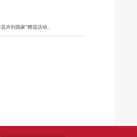
花卉到我家”赠花活动。