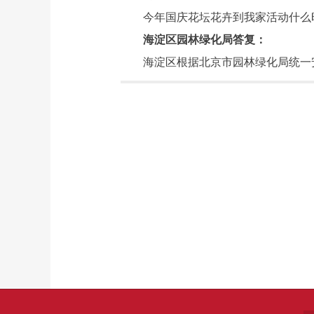
今年国庆花坛花卉到我家活动什么
海淀区园林绿化局答复：
海淀区根据北京市园林绿化局统一安排