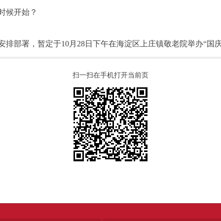
时候开始？
部署，暂定于10月28日下午在海淀区上庄镇敬老院举办“国庆
扫一扫在手机打开当前页