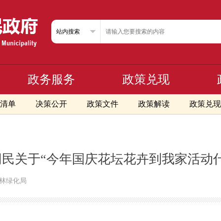
政务服务
政策兑现
清单
决策公开
政策文件
政策解读
政策兑现
民关于“今年国庆花坛花卉到我家活动
园林绿化局