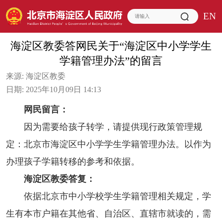
EN
海淀区教委答网民关于“海淀区中小学学生
学籍管理办法”的留言
来源:
海淀区教委
日期:
2025年10月09日 14:13
网民留言：
因为需要给孩子转学，请提供现行政策管理规
定：北京市海淀区中小学学生学籍管理办法。以作为
办理孩子学籍转移的参考和依据。
海淀区教委答复：
依据北京市中小学校学生学籍管理相关规定，学
生有本市户籍在其他省、自治区、直辖市就读的，需