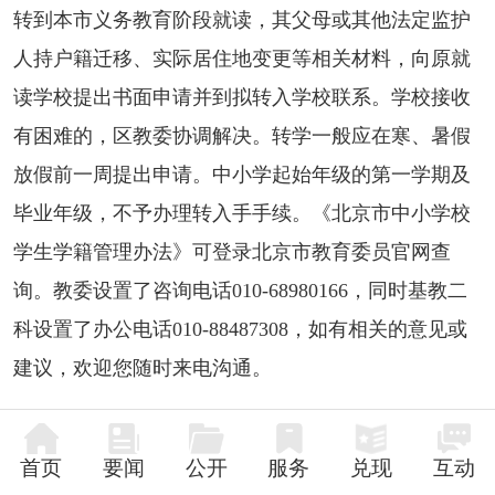
转到本市义务教育阶段就读，其父母或其他法定监护
人持户籍迁移、实际居住地变更等相关材料，向原就
读学校提出书面申请并到拟转入学校联系。学校接收
有困难的，区教委协调解决。转学一般应在寒、暑假
放假前一周提出申请。中小学起始年级的第一学期及
毕业年级，不予办理转入手手续。《北京市中小学校
学生学籍管理办法》可登录北京市教育委员官网查
询。教委设置了咨询电话010-68980166，同时基教二
科设置了办公电话010-88487308，如有相关的意见或
建议，欢迎您随时来电沟通。
首页
要闻
公开
服务
兑现
互动