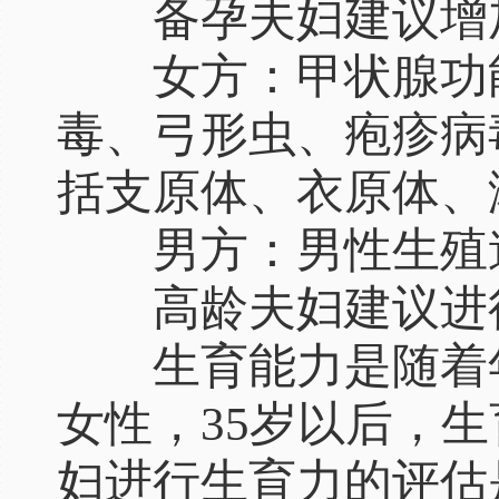
备孕夫妇建议增加
女方：甲状腺功能
毒、弓形虫、疱疹病
括支原体、衣原体、
男方：男性生殖道
高龄夫妇建议进行
生育能力是随着年
女性，35岁以后，
妇进行生育力的评估