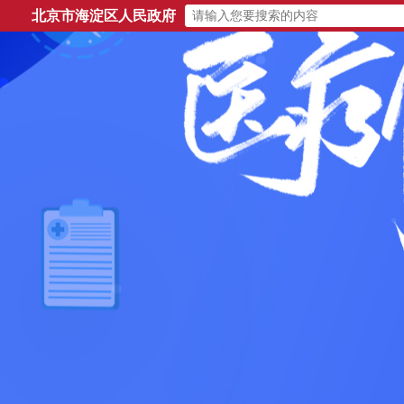
北京市海淀区人民政府