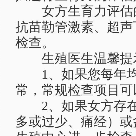
女方生育力评估的
抗苗勒管激素、超声
检查。
生殖医生温馨提
1、如果您每年均
常，常规检查项目可
2、如果女方存在
多或过少、痛经）或