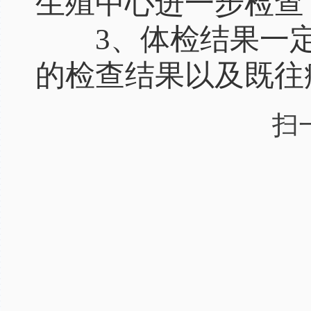
生殖中心进一步检查
3、体检结果一定
的检查结果以及既往
扫