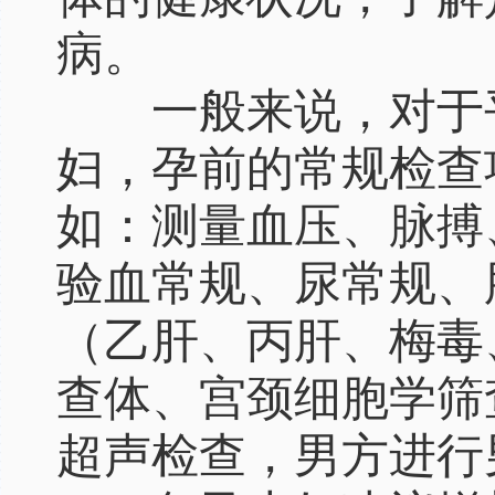
病。
一般来说，对于平
妇，孕前的常规检查
如：测量血压、脉搏
验血常规、尿常规、
（乙肝、丙肝、梅毒
查体、宫颈细胞学筛
超声检查，男方进行