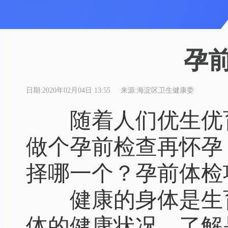
孕
日期:2020年02月04日 13:55
来源:海淀区卫生健康委
随着人们优生优育
做个孕前检查再怀孕
择哪一个？孕前体检
健康的身体是生育
体的健康状况，了解