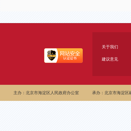
关于我们
建议意见
主办：北京市海淀区人民政府办公室
承办：北京市海淀区