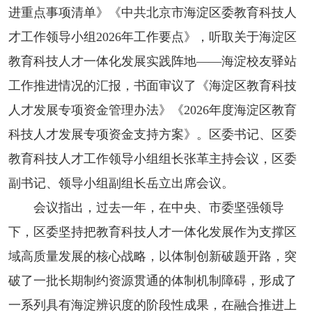
进重点事项清单》《中共北京市海淀区委教育科技人
才工作领导小组2026年工作要点》，听取关于海淀区
教育科技人才一体化发展实践阵地——海淀校友驿站
工作推进情况的汇报，书面审议了《海淀区教育科技
人才发展专项资金管理办法》《2026年度海淀区教育
科技人才发展专项资金支持方案》。区委书记、区委
教育科技人才工作领导小组组长张革主持会议，区委
副书记、领导小组副组长岳立出席会议。
会议指出，过去一年，在中央、市委坚强领导
下，区委坚持把教育科技人才一体化发展作为支撑区
域高质量发展的核心战略，以体制创新破题开路，突
破了一批长期制约资源贯通的体制机制障碍，形成了
一系列具有海淀辨识度的阶段性成果，在融合推进上