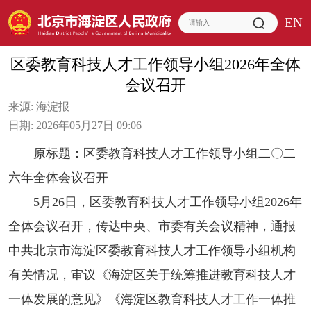
EN
区委教育科技人才工作领导小组2026年全体
会议召开
来源:
海淀报
日期:
2026年05月27日 09:06
原标题：区委教育科技人才工作领导小组二〇二
六年全体会议召开
5月26日，区委教育科技人才工作领导小组2026年
全体会议召开，传达中央、市委有关会议精神，通报
中共北京市海淀区委教育科技人才工作领导小组机构
有关情况，审议《海淀区关于统筹推进教育科技人才
一体发展的意见》《海淀区教育科技人才工作一体推