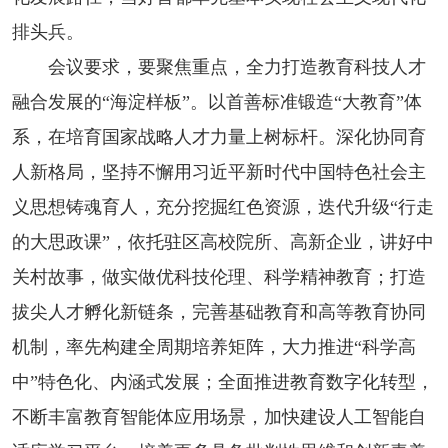
排头兵。
会议要求，要聚焦重点，全力打造教育科技人才
融合发展的“海淀样板”。以首善标准锻造“大教育”体
系，在培育国家战略人才力量上树标杆。深化协同育
人新格局，坚持不懈用习近平新时代中国特色社会主
义思想铸魂育人，充分挖掘红色资源，迭代升级“行走
的大思政课”，依托驻区高校院所、高新企业，讲好中
关村故事，做实做优科技伦理、科学精神教育；打造
拔尖人才孵化新链条，完善基础教育和高等教育协同
机制，率先构建全周期培养矩阵，大力推进“科学高
中”特色化、内涵式发展；全面推进教育数字化转型，
不断丰富教育智能体应用场景，加快建设人工智能自