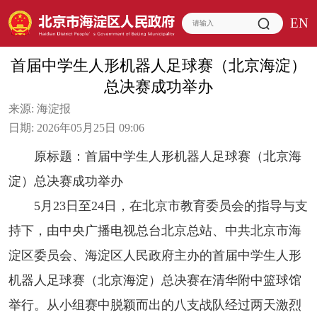
EN
首届中学生人形机器人足球赛（北京海淀）
总决赛成功举办
来源:
海淀报
日期:
2026年05月25日 09:06
原标题：首届中学生人形机器人足球赛（北京海
淀）总决赛成功举办
5月23日至24日，在北京市教育委员会的指导与支
持下，由中央广播电视总台北京总站、中共北京市海
淀区委员会、海淀区人民政府主办的首届中学生人形
机器人足球赛（北京海淀）总决赛在清华附中篮球馆
举行。从小组赛中脱颖而出的八支战队经过两天激烈