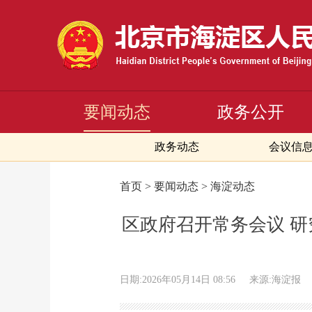
要闻动态
政务公开
政务动态
会议信
首页 > 要闻动态 > 海淀动态
区政府召开常务会议 研
日期:2026年05月14日 08:56
来源:海淀报