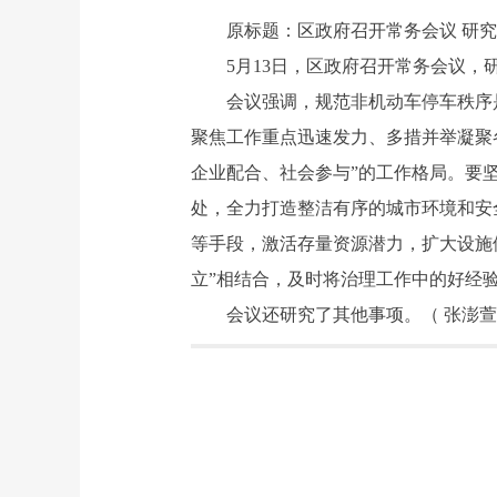
原标题：区政府召开常务会议 研究《
5月13日，区政府召开常务会议，研
会议强调，规范非机动车停车秩序是确
聚焦工作重点迅速发力、多措并举凝聚
企业配合、社会参与”的工作格局。要
处，全力打造整洁有序的城市环境和安
等手段，激活存量资源潜力，扩大设施
立”相结合，及时将治理工作中的好经
会议还研究了其他事项。（ 张澎萱