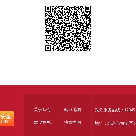
关于我们
站点地图
政务服务热线：12345
建议意见
法律声明
地址：北京市海淀区长