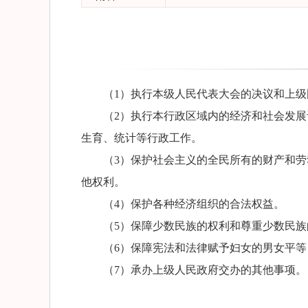
（1）执行本级人民代表大会的决议和上
（2）执行本行政区域内的经济和社会发
生育
、
统计等行政工作。
（3）保护社会主义的全民所有的财产和
他权利。
（4）保护各种经济组织的合法权益。
（5）保障少数民族的权利和尊重少数民族
（6）保障宪法和法律赋予妇女的男女平
（7）承办上级人民政府交办的其他事项。