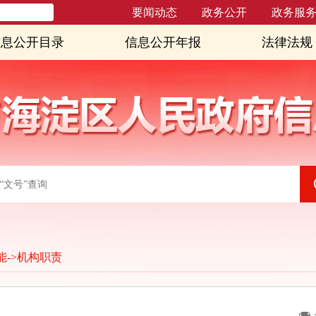
要闻动态
政务公开
政务服
信息公开目录
信息公开年报
法律法规
能
->
机构职责