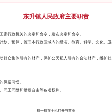
东升镇人民政府主要职责
级国家行政机关的决定和命令，发布决定和命令。
展计划、预算，管理本行政区域内的经济、教育、科学、文化、
劳动群众集体所有的财产，保护公民私人所有的合法财产，维护
的风俗习惯。
等、同工同酬和婚姻自由等各项权利。
扫一扫在手机打开当前页