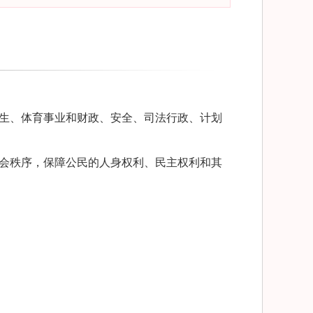
卫生、体育事业和财政、安全、司法行政、计划
社会秩序，保障公民的人身权利、民主权利和其