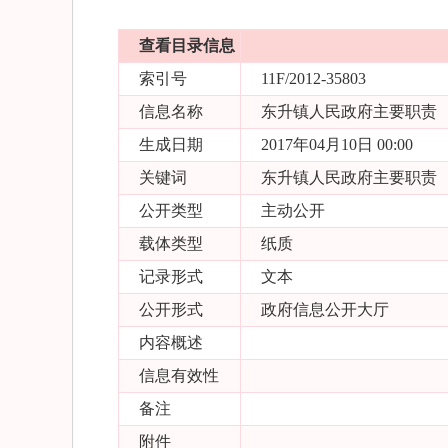
查看目录信息
索引号
11F/2012-35803
信息名称
东升镇人民政府主要职责
生成日期
2017年04月10日 00:00
关键词
东升镇人民政府主要职责
公开类型
主动公开
载体类型
纸质
记录形式
文本
公开形式
政府信息公开大厅
内容概述
信息有效性
备注
附件