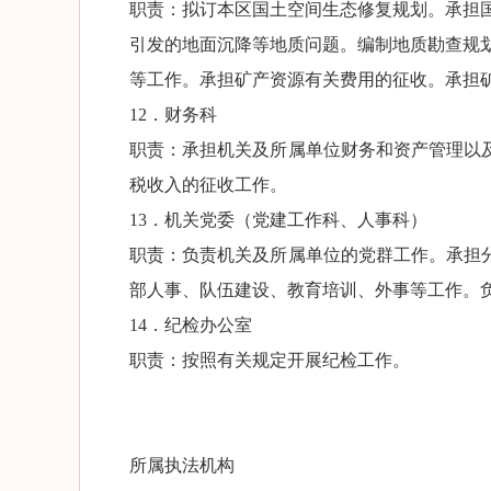
职责：拟订本区国土空间生态修复规划。承担
引发的地面沉降等地质问题。编制地质勘查规
等工作。承担矿产资源有关费用的征收。承担
12．财务科
职责：承担机关及所属单位财务和资产管理以
税收入的征收工作。
13．机关党委（党建工作科、人事科）
职责：负责机关及所属单位的党群工作。承担
部人事、队伍建设、教育培训、外事等工作。
14．纪检办公室
职责：按照有关规定开展纪检工作。
所属执法机构