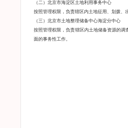
（二）北京市海淀区土地利用事务中心
按照管理权限，负责辖区内土地征用、划拨、
（三）北京市土地整理储备中心海淀分中心
按照管理权限，负责辖区内土地储备资源的调
面的事务性工作。