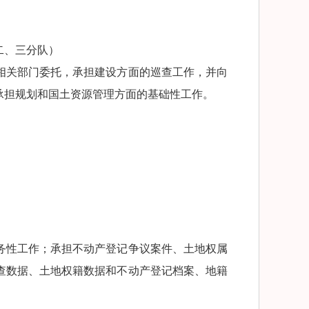
二、三分队）
相关部门委托，承担建设方面的巡查工作，并向
承担规划和国土资源管理方面的基础性工作。
务性工作；承担不动产登记争议案件、土地权属
查数据、土地权籍数据和不动产登记档案、地籍