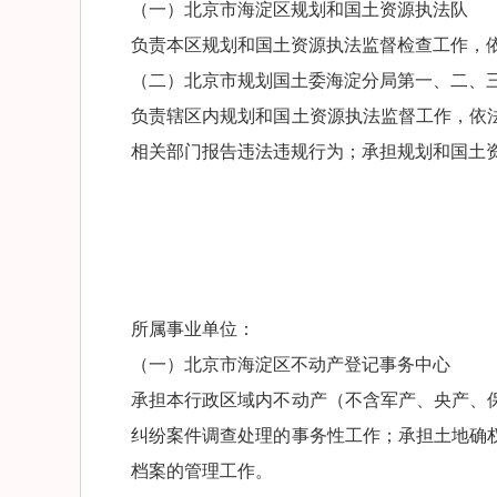
（一）北京市海淀区规划和国土资源执法队
负责本区规划和国土资源执法监督检查工作，
（二）北京市规划国土委海淀分局第一、二、
负责辖区内规划和国土资源执法监督工作，依
相关部门报告违法违规行为；承担规划和国土
所属事业单位：
（一）北京市海淀区不动产登记事务中心
承担本行政区域内不动产（不含军产、央产、
纠纷案件调查处理的事务性工作；承担土地确
档案的管理工作。