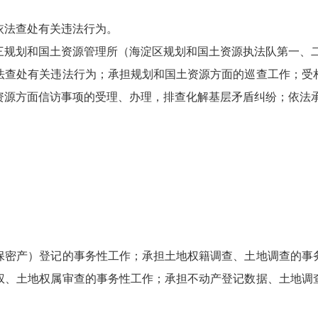
依法查处有关违法行为。
三规划和国土资源管理所（海淀区规划和国土资源执法队第一、
法查处有关违法行为；承担规划和国土资源方面的巡查工作；受
资源方面信访事项的受理、办理，排查化解基层矛盾纠纷；依法
保密产）登记的事务性工作；承担土地权籍调查、土地调查的事
权、土地权属审查的事务性工作；承担不动产登记数据、土地调