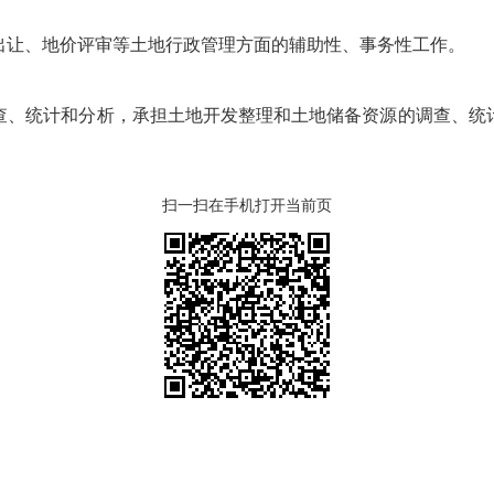
出让、地价评审等土地行政管理方面的辅助性、事务性工作。
查、统计和分析，承担土地开发整理和土地储备资源的调查、统
扫一扫在手机打开当前页