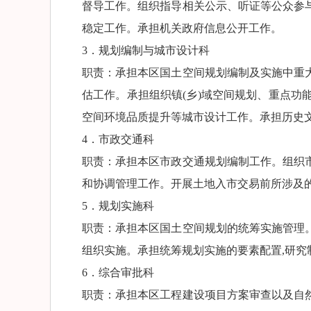
督导工作。组织指导相关公示、听证等公众参
稳定工作。承担机关政府信息公开工作。
3．规划编制与城市设计科
职责：承担本区国土空间规划编制及实施中重
估工作。承担组织镇(乡)域空间规划、重点
空间环境品质提升等城市设计工作。承担历史
4．市政交通科
职责：承担本区市政交通规划编制工作。组织
和协调管理工作。开展土地入市交易前所涉及
5．规划实施科
职责：承担本区国土空间规划的统筹实施管理
组织实施。承担统筹规划实施的要素配置,研
6．综合审批科
职责：承担本区工程建设项目方案审查以及自