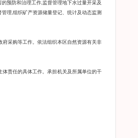
的预防和治理工作,监督管理地下水过量开采及
管理,组织矿产资源储量登记、统计及动态监测
政府采购等工作。依法组织本区自然资源有关非
主体责任的具体工作。承担机关及所属单位的干