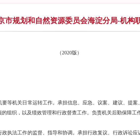
京市规划和自然资源委员会海淀分局-机构
（2020版）
机要等机关日常运转工作。承担信息、应急、议案、建议、提案
项的组织，以及绩效管理和行政督查工作。负责机关后勤保障工
行政执法工作的监督、指导和协调。承担行政复议、行政诉讼应