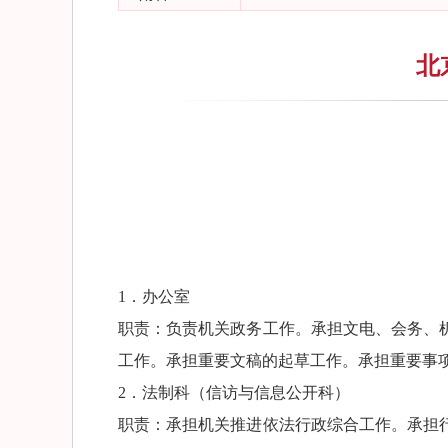
北
1．办公室
职责：负责机关政务工作。承担文电、会务、
工作。承担重要文稿的起草工作。承担重要事
2．法制科（信访与信息公开科）
职责：承担机关推进依法行政综合工作。承担