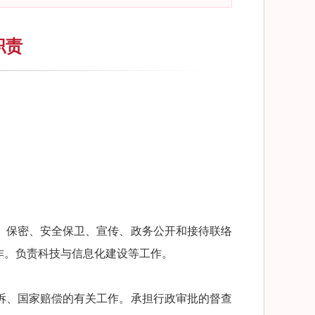
职责
、保密、安全保卫、宣传、政务公开和接待联络
作。负责科技与信息化建设等工作。
诉、国家赔偿的有关工作。承担行政审批的督查