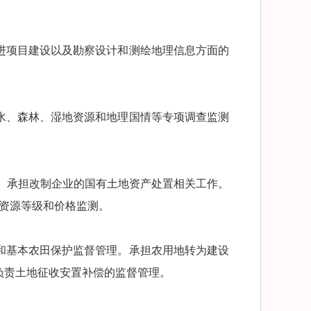
进项目建设以及勘察设计和测绘地理信息方面的
水、森林、湿地资源和地理国情等专项调查监测
。承担改制企业的国有土地资产处置相关工作。
然资源等级和价格监测。
和基本农田保护监督管理。承担农用地转为建设
负责土地征收安置补偿的监督管理。