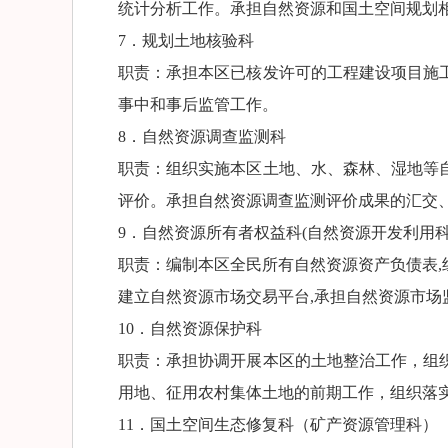
统计分析工作。承担自然资源和国土空间规划
7．规划土地核验科
职责：承担本区已核发许可的工程建设项目施
事中和事后监管工作。
8．自然资源调查监测科
职责：组织实施本区土地、水、森林、湿地等
评价。承担自然资源调查监测评价成果的汇交
9．自然资源所有者权益科(自然资源开发利用科
职责：编制本区全民所有自然资源资产负债表
建立自然资源市场交易平台,承担自然资源市场
10．自然资源保护科
职责：承担协调开展本区的土地整治工作，组
用地、征用农村集体土地的前期工作，组织落
11．国土空间生态修复科（矿产资源管理科）