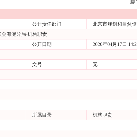
公开责任部门
北京市规划和自然资
会海淀分局-机构职责
公开日期
2020年04月17日 14:2
文号
无
所属目录
机构职责