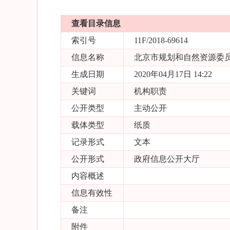
查看目录信息
索引号
11F/2018-69614
信息名称
北京市规划和自然资源委员
生成日期
2020年04月17日 14:22
关键词
机构职责
公开类型
主动公开
载体类型
纸质
记录形式
文本
公开形式
政府信息公开大厅
内容概述
信息有效性
备注
附件