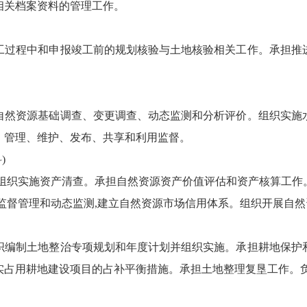
相关档案资料的管理工作。
工过程中和申报竣工前的规划核验与土地核验相关工作。承担推
自然资源基础调查、变更调查、动态监测和分析评价。组织实施
、管理、维护、发布、共享和利用监督。
)
,组织实施资产清查。承担自然资源资产价值评估和资产核算工作
监督管理和动态监测,建立自然资源市场信用体系。组织开展自
织编制土地整治专项规划和年度计划并组织实施。承担耕地保护
实占用耕地建设项目的占补平衡措施。承担土地整理复垦工作。