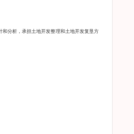
计和分析，承担土地开发整理和土地开发复垦方