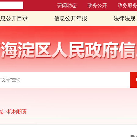
要闻动态
政务公开
政务服
信息公开目录
信息公开年报
法律法规
能
->
机构职责