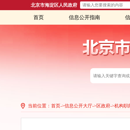
北京市海淀区人民政府
首页
信息公开指南
当前位置：首页
->
信息公开大厅
->
区政府
->
机构职