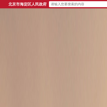
北京市海淀区人民政府